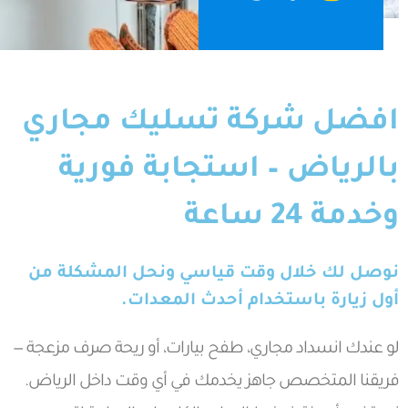
افضل شركة تسليك مجاري
بالرياض – استجابة فورية
وخدمة 24 ساعة
نوصل لك خلال وقت قياسي ونحل المشكلة من
أول زيارة باستخدام أحدث المعدات.
لو عندك انسداد مجاري، طفح بيارات، أو ريحة صرف مزعجة —
فريقنا المتخصص جاهز يخدمك في أي وقت داخل الرياض.