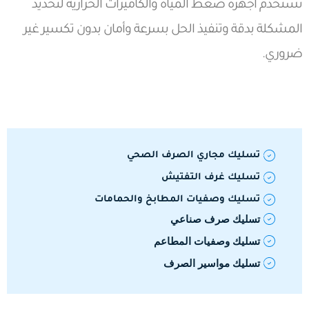
نستخدم أجهزة ضغط المياه والكاميرات الحرارية لتحديد
المشكلة بدقة وتنفيذ الحل بسرعة وأمان بدون تكسير غير
ضروري.
تسليك مجاري الصرف الصحي
تسليك غرف التفتيش
تسليك وصفيات المطابخ والحمامات
تسليك صرف صناعي
تسليك وصفيات المطاعم
تسليك مواسير الصرف